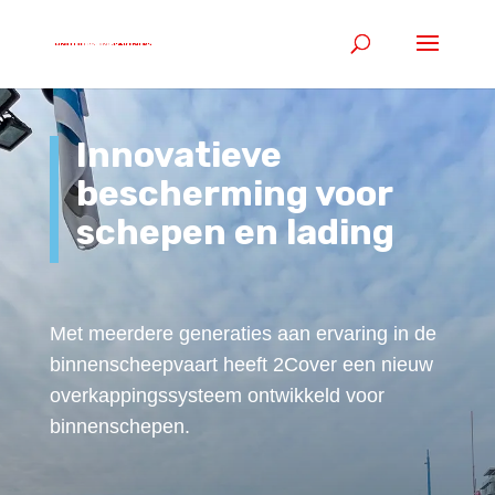
Innovatieve
bescherming voor
schepen en lading
Met meerdere generaties aan ervaring in de
binnenscheepvaart heeft 2Cover een nieuw
overkappingssysteem ontwikkeld voor
binnenschepen.