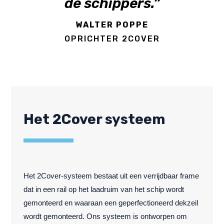
de schippers.”
WALTER POPPE
OPRICHTER 2COVER
Het 2Cover systeem
Het 2Cover-systeem bestaat uit een verrijdbaar frame
dat in een rail op het laadruim van het schip wordt
gemonteerd en waaraan een geperfectioneerd dekzeil
wordt gemonteerd. Ons systeem is ontworpen om