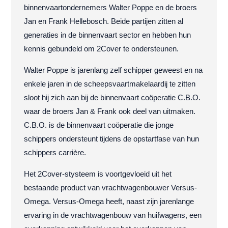
binnenvaartondernemers Walter Poppe en de broers
Jan en Frank Hellebosch. Beide partijen zitten al
generaties in de binnenvaart sector en hebben hun
kennis gebundeld om 2Cover te ondersteunen.
Walter Poppe is jarenlang zelf schipper geweest en na
enkele jaren in de scheepsvaartmakelaardij te zitten
sloot hij zich aan bij de binnenvaart coöperatie C.B.O.
waar de broers Jan & Frank ook deel van uitmaken.
C.B.O. is de binnenvaart coöperatie die jonge
schippers ondersteunt tijdens de opstartfase van hun
schippers carrière.
Het 2Cover-stysteem is voortgevloeid uit het
bestaande product van vrachtwagenbouwer Versus-
Omega. Versus-Omega heeft, naast zijn jarenlange
ervaring in de vrachtwagenbouw van huifwagens, een