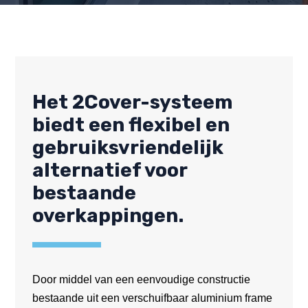
Het 2Cover-systeem
biedt een flexibel en
gebruiksvriendelijk
alternatief voor
bestaande
overkappingen.
Door middel van een eenvoudige constructie
bestaande uit een verschuifbaar aluminium frame