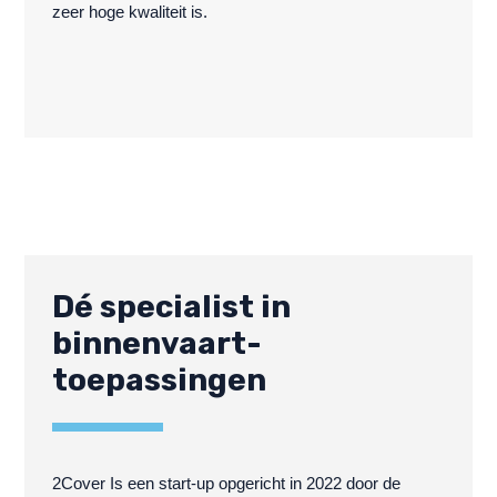
zeer hoge kwaliteit is.
Dé specialist in
binnenvaart-
toepassingen
2Cover Is een start-up opgericht in 2022 door de