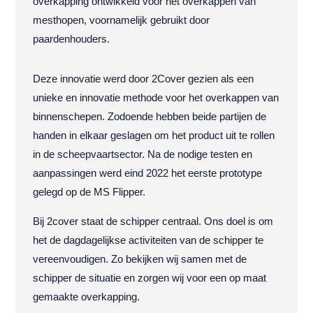
overkapping ontwikkeld voor het overkappen van
mesthopen, voornamelijk gebruikt door
paardenhouders.
Deze innovatie werd door 2Cover gezien als een
unieke en innovatie methode voor het overkappen van
binnenschepen. Zodoende hebben beide partijen de
handen in elkaar geslagen om het product uit te rollen
in de scheepvaartsector. Na de nodige testen en
aanpassingen werd eind 2022 het eerste prototype
gelegd op de MS Flipper.
Bij 2cover staat de schipper centraal. Ons doel is om
het de dagdagelijkse activiteiten van de schipper te
vereenvoudigen. Zo bekijken wij samen met de
schipper de situatie en zorgen wij voor een op maat
gemaakte overkapping.