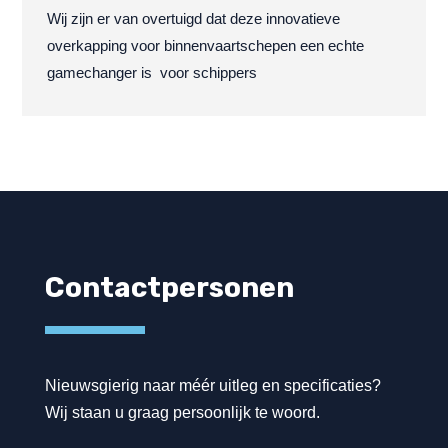
Wij zijn er van overtuigd dat deze innovatieve
overkapping voor binnenvaartschepen een echte
gamechanger is voor schippers
Contactpersonen
Nieuwsgierig naar méér uitleg en specificaties?
Wij staan u graag persoonlijk te woord.