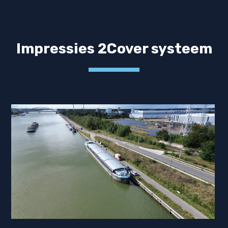
Impressies 2Cover systeem