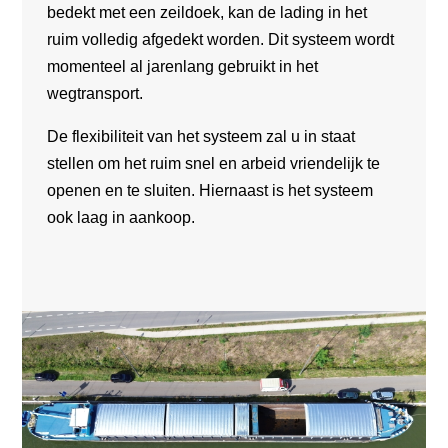
bedekt met een zeildoek, kan de lading in het
ruim volledig afgedekt worden. Dit systeem wordt
momenteel al jarenlang gebruikt in het
wegtransport.
De flexibiliteit van het systeem zal u in staat
stellen om het ruim snel en arbeid vriendelijk te
openen en te sluiten. Hiernaast is het systeem
ook laag in aankoop.