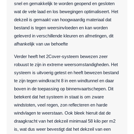
snel en gemakkelijk te worden geopend en gesloten
wat de vele laad en los bewegingen optimaliseert. Het
dekzeil is gemaakt van hoogwaardig materiaal dat
bestand is tegen weersinvloeden en kan worden
geleverd in verschillende kleuren en afmetingen, dit
afhankelijk van uw behoefte
Verder heeft het 2Cover-systeem bewezen zeer
robuust te zijn in extreme weersomstandigheden. Het
systeem is uitvoerig getest en heeft bewezen bestand
te zijn tegen windkracht 8 in een windtunnel en daar
boven in de toepassing op binnenvaartschepen. Dit
betekent dat het systeem in staat is om zware
windstoten, veel regen, zon reflecteren en harde
windvlagen te weerstaan. Ook bleek hieruit dat de
draagkracht van het dekzeil minimaal 58 kilo per m2
is, wat dus weer bevestigt dat het dekzeil van een